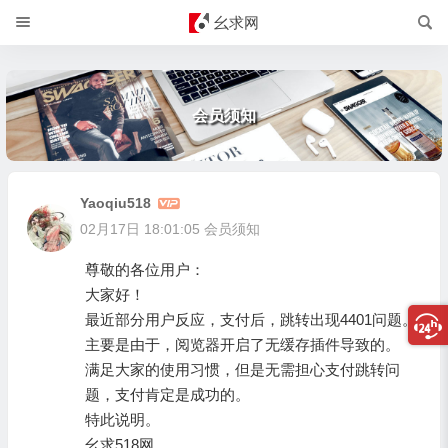
幺求网
会员须知
Yaoqiu518
02月17日 18:01:05
会员须知
尊敬的各位用户：
大家好！
最近部分用户反应，支付后，跳转出现4401问题。
主要是由于，阅览器开启了无缓存插件导致的。
满足大家的使用习惯，但是无需担心支付跳转问
题，支付肯定是成功的。
特此说明。
幺求518网