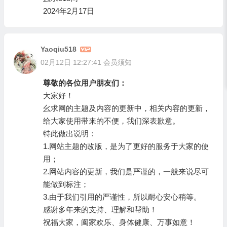
2024年2月17日
Yaoqiu518
02月12日 12:27:41
会员须知
尊敬的各位用户朋友们：
大家好！
幺求网的主题及内容的更新中，相关内容的更新，
给大家使用带来的不便，我们深表歉意。
特此做出说明：
1.网站主题的改版，是为了更好的服务于大家的使
用；
2.网站内容的更新，我们是严谨的，一般来说尽可
能做到标注；
3.由于我们引用的严谨性，所以耐心安心稍等。
感谢多年来的支持、理解和帮助！
祝福大家，阖家欢乐、身体健康、万事如意！