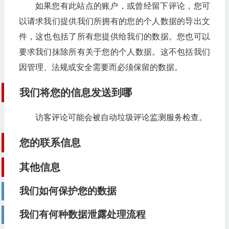
如果您有此站点的账户，或曾经留下评论，您可
以请求我们提供我们所拥有的您的个人数据的导出文
件，这也包括了所有您提供给我们的数据。您也可以
要求我们抹除所有关于您的个人数据。这不包括我们
因管理、法规或安全需要而必须保留的数据。
我们将您的信息发送到哪
访客评论可能会被自动垃圾评论监测服务检查。
您的联系信息
其他信息
我们如何保护您的数据
我们有何种数据泄露处理流程