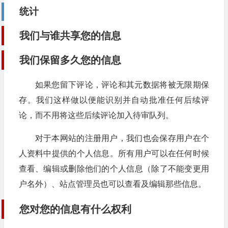
统计
我们与谁共享您的信息
我们保留多久您的信息
如果您留下评论，评论和其元数据将被无限期保
存。我们这样做以便能识别并自动批准任何后续评
论，而不用将这些后续评论加入待审队列。
对于本网站的注册用户，我们也会保存用户在个
人资料中提供的个人信息。所有用户可以在任何时候
查看、编辑或删除他们的个人信息（除了不能变更用
户名外）、站点管理员也可以查看及编辑那些信息。
您对您的信息有什么权利