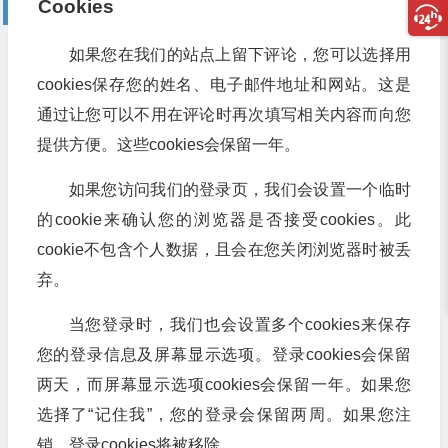
Cookies
如果您在我们的站点上留下评论，您可以选择用
cookies保存您的姓名、电子邮件地址和网站。这是
通过让您可以不用在评论时再次填写相关内容而向您
提供方便。这些cookies会保留一年。
如果您访问我们的登录页，我们会设置一个临时
的cookie来确认您的浏览器是否接受cookies。此
cookie不包含个人数据，且会在您关闭浏览器时被丢
弃。
当您登录时，我们也会设置多个cookies来保存
您的登录信息及屏幕显示选项。登录cookies会保留
两天，而屏幕显示选项cookies会保留一年。如果您
选择了“记住我”，您的登录会保留两周。如果您注
销，登录cookies将被移除。