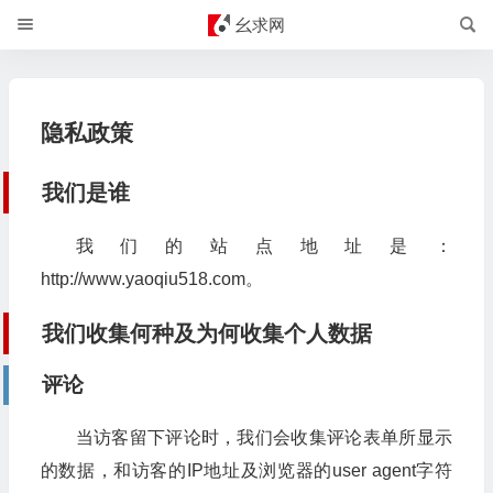
幺求网
隐私政策
我们是谁
我们的站点地址是：
http://www.yaoqiu518.com。
我们收集何种及为何收集个人数据
评论
当访客留下评论时，我们会收集评论表单所显示
的数据，和访客的IP地址及浏览器的user agent字符