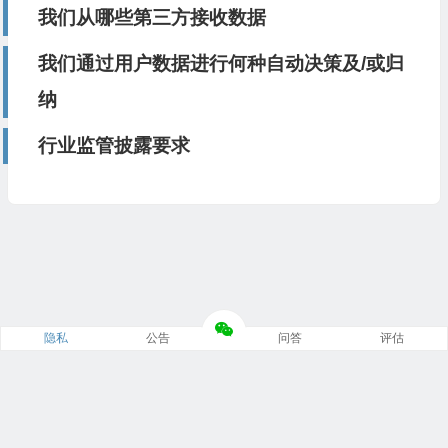
我们从哪些第三方接收数据
我们通过用户数据进行何种自动决策及/或归
纳
行业监管披露要求
隐私
公告
问答
评估