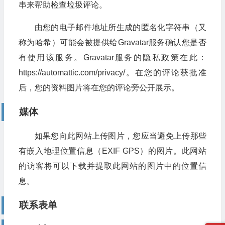
串来帮助检查垃圾评论。
由您的电子邮件地址所生成的匿名化字符串（又
称为哈希）可能会被提供给Gravatar服务确认您是否
有使用该服务。Gravatar服务的隐私政策在此：
https://automattic.com/privacy/。在您的评论获批准
后，您的资料图片将在您的评论旁公开展示。
媒体
如果您向此网站上传图片，您应当避免上传那些
有嵌入地理位置信息（EXIF GPS）的图片。此网站
的访客将可以下载并提取此网站的图片中的位置信
息。
联系表单