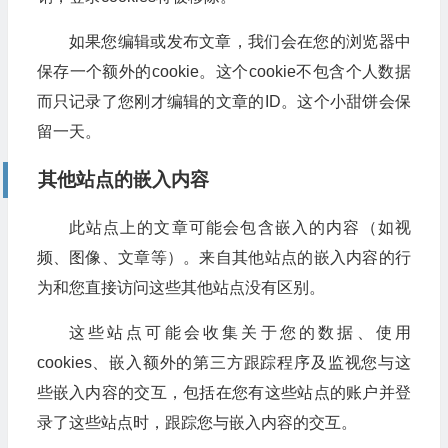
如果您编辑或发布文章，我们会在您的浏览器中
保存一个额外的cookie。这个cookie不包含个人数据
而只记录了您刚才编辑的文章的ID。这个小甜饼会保
留一天。
其他站点的嵌入内容
此站点上的文章可能会包含嵌入的内容（如视
频、图像、文章等）。来自其他站点的嵌入内容的行
为和您直接访问这些其他站点没有区别。
这些站点可能会收集关于您的数据、使用
cookies、嵌入额外的第三方跟踪程序及监视您与这
些嵌入内容的交互，包括在您有这些站点的账户并登
录了这些站点时，跟踪您与嵌入内容的交互。