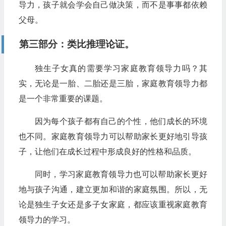
导力，孩子就会学会自己做决策，而不是事事都依赖
父母。
第三部分：类比推理论证。
独生子女真的需要学习家庭教育领导力吗？其
实，无论是一胎、二胎还是三胎，家庭教育领导力都
是一个非常重要的课题。
因为每个孩子都有自己的个性，他们成长的环境
也不同。家庭教育领导力可以帮助家长更好地引导孩
子，让他们在成长过程中形成良好的性格和品质。
同时，学习家庭教育领导力也可以帮助家长更好
地与孩子沟通，建立更加和谐的家庭氛围。所以，无
论是独生子女还是多子女家庭，都应该重视家庭教育
领导力的学习。