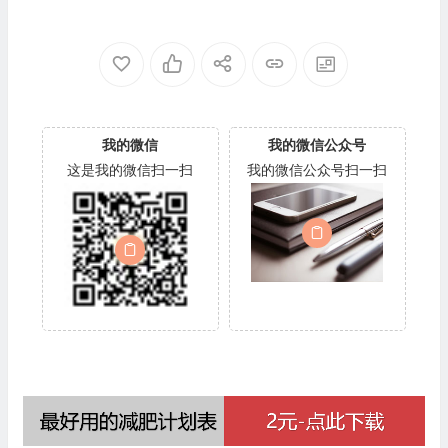
我的微信
我的微信公众号
这是我的微信扫一扫
我的微信公众号扫一扫