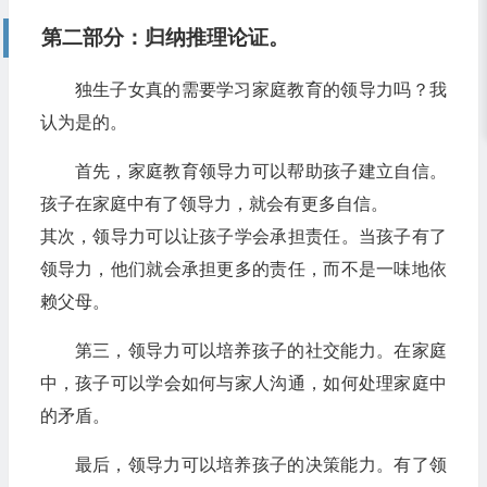
第二部分：归纳推理论证。
独生子女真的需要学习家庭教育的领导力吗？我
认为是的。
首先，家庭教育领导力可以帮助孩子建立自信。
孩子在家庭中有了领导力，就会有更多自信。
其次，领导力可以让孩子学会承担责任。当孩子有了
领导力，他们就会承担更多的责任，而不是一味地依
赖父母。
第三，领导力可以培养孩子的社交能力。在家庭
中，孩子可以学会如何与家人沟通，如何处理家庭中
的矛盾。
最后，领导力可以培养孩子的决策能力。有了领