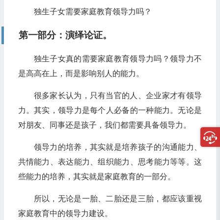
独生子女需要家庭教育领导力吗？
第一部分：演绎论证。
独生子女真的需要家庭教育领导力吗？领导力不
是高高在上，而是影响别人的能力。
很多家长认为，只有当官的人、企业家才有领导
力。其实，领导力是每个人必备的一种能力。无论是
对朋友、同事还是孩子，我们都需要具备领导力。
领导力的培养，其实就是培养孩子的沟通能力、
共情能力、表达能力、组织能力、思考能力等等。这
些能力的培养，其实就是家庭教育的一部分。
所以，无论是一胎、二胎还是三胎，都应该重视
家庭教育中的领导力建设。