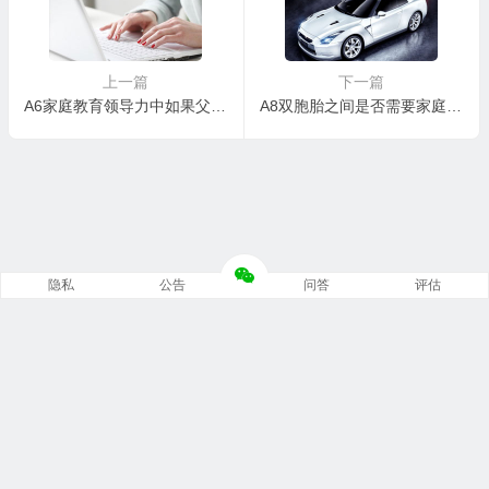
上一篇
下一篇
A6家庭教育领导力中如果父母双失
A8双胞胎之间是否需要家庭教育领导力
隐私
公告
问答
评估