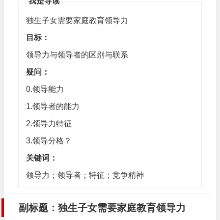
我是导读
独生子女需要家庭教育领导力
目标：
领导力与领导者的区别与联系
疑问：
0.领导能力
1.领导者的能力
2.领导力特征
3.领导分格？
关键词：
领导力；领导者；特征；竞争精神
副标题：独生子女需要家庭教育领导力