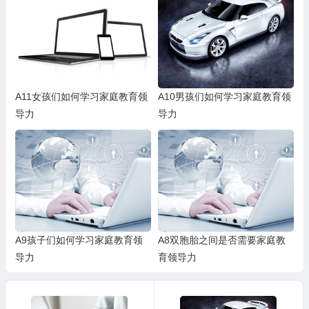
A11女孩们如何学习家庭教育领
A10男孩们如何学习家庭教育领
导力
导力
A9孩子们如何学习家庭教育领
A8双胞胎之间是否需要家庭教
导力
育领导力