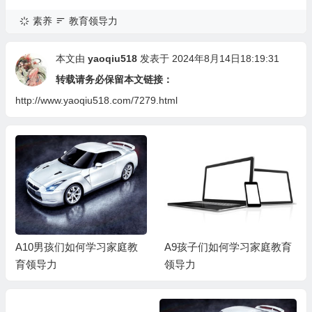
素养
教育领导力
本文由
yaoqiu518
发表于 2024年8月14日18:19:31
转载请务必保留本文链接：
http://www.yaoqiu518.com/7279.html
A10男孩们如何学习家庭教
A9孩子们如何学习家庭教育
育领导力
领导力