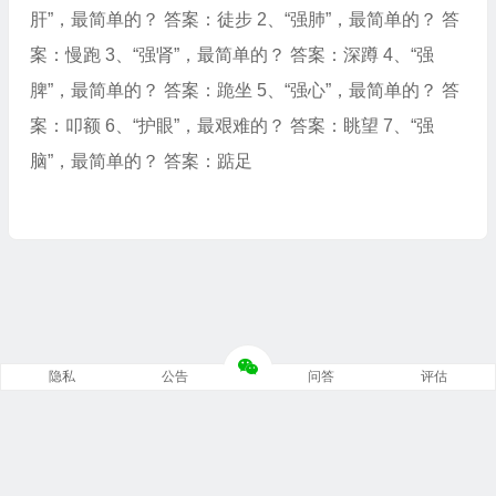
肝”，最简单的？ 答案：徒步 2、“强肺”，最简单的？ 答
案：慢跑 3、“强肾”，最简单的？ 答案：深蹲 4、“强
脾”，最简单的？ 答案：跪坐 5、“强心”，最简单的？ 答
案：叩额 6、“护眼”，最艰难的？ 答案：眺望 7、“强
脑”，最简单的？ 答案：踮足
隐私
公告
问答
评估