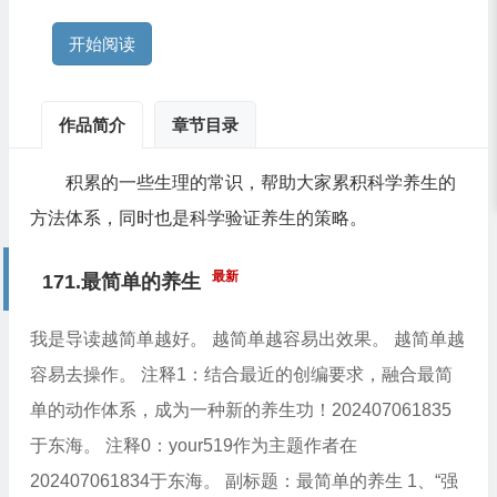
开始阅读
作品简介
章节目录
积累的一些生理的常识，帮助大家累积科学养生的
方法体系，同时也是科学验证养生的策略。
最新
171.最简单的养生
我是导读越简单越好。 越简单越容易出效果。 越简单越
容易去操作。 注释1：结合最近的创编要求，融合最简
单的动作体系，成为一种新的养生功！202407061835
于东海。 注释0：your519作为主题作者在
202407061834于东海。 副标题：最简单的养生 1、“强