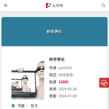
幺求网
科学养生
科学养生
作者
your519
状态
持续更新
热度
13282
发表
2024-05-26
更新
2024-07-06
书签：
暂无