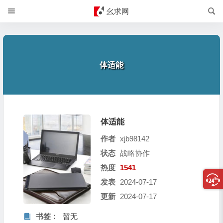
幺求网
体适能
体适能
作者
xjb98142
状态
战略协作
热度
1541
发表
2024-07-17
更新
2024-07-17
书签：
暂无