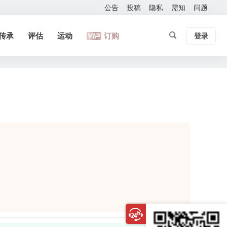
公告
投稿
隐私
需知
问题
传承
评估
运动
订购
登录