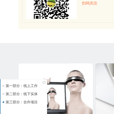
扫码关注
第一部分：线上工作
第二部分：线下实体
第三部分：合作项目