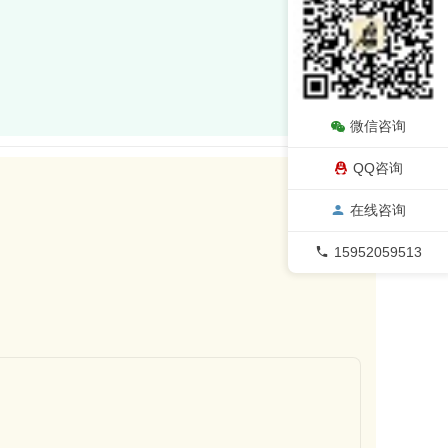
微信咨询
QQ咨询
在线咨询
15952059513