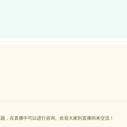
问题，在直播中可以进行咨询。欢迎大家到直播间来交流！