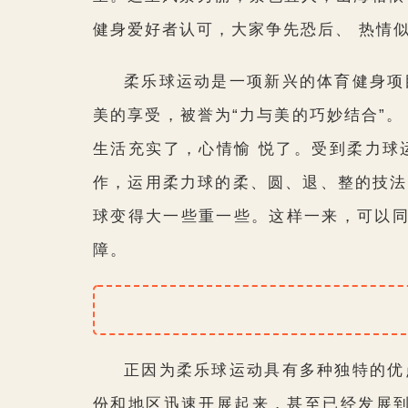
健身爱好者认可，大家争先恐后、 热情
柔乐球运动是一项新兴的体育健身项
美的享受，被誉为“力与美的巧妙结合”
生活充实了，心情愉 悦了。受到柔力球
作，运用柔力球的柔、圆、退、整的技法
球变得大一些重一些。这样一来，可以
障。
正因为柔乐球运动具有多种独特的优点
份和地区迅速开展起来，甚至已经发展到