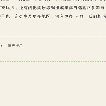
游戏玩法，还有的把柔乐球编排成集体自选套路参加当
并且也一定会惠及更多地区，深入更多 人群，我们相
费），请先
登录