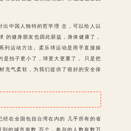
射出中国人独特的哲学理 念，可以给人以
球 的健身朋友也因此获益，身体健康了，
的系列运动方法。柔乐球运动是用手直接操
的是拍子更小了，球更大更重了， 只是把
材充气柔软，为我们提供了很好的安全保
，已经在全国包括台湾在内的 几乎所有的省
及到的城市有数 百个，参与的人数有数万