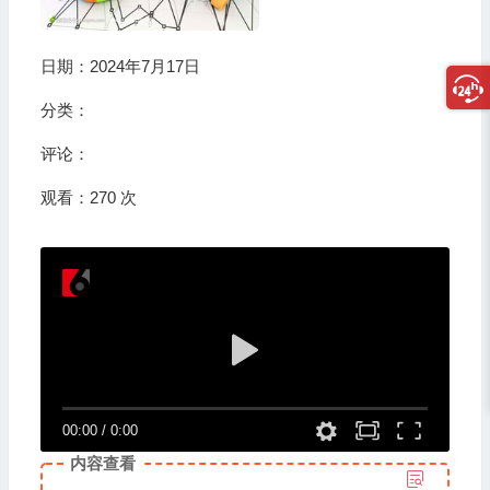
日期：2024年7月17日
分类：
评论：
观看：270 次
00:00
/
0:00
内容查看