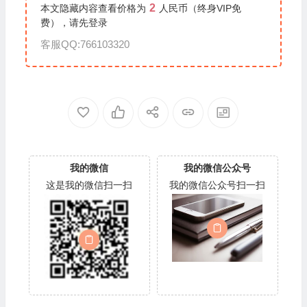
2
本文隐藏内容查看价格为
人民币（终身VIP免
费），请先
登录
客服QQ:766103320
我的微信
我的微信公众号
这是我的微信扫一扫
我的微信公众号扫一扫