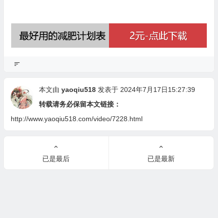
本文由
yaoqiu518
发表于 2024年7月17日15:27:39
转载请务必保留本文链接：
http://www.yaoqiu518.com/video/7228.html
已是最后
已是最新