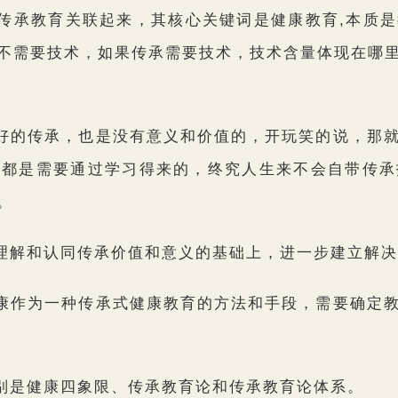
传承教育关联起来，其核心关键词是健康教育,本质
不需要技术，如果传承需要技术，技术含量体现在哪
好的传承，也是没有意义和价值的，开玩笑的说，那
想都是需要通过学习得来的，终究人生来不会自带传承
。
理解和认同传承价值和意义的基础上，进一步建立解决
康作为一种传承式健康教育的方法和手段，需要确定
别是健康四象限、传承教育论和传承教育论体系。