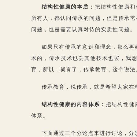
结构性健康的本质：
把结构性健康和
所有人，都认同传承的问题，但是传承需
问题，也是需要认真对待的实质性问题。
如果只有传承的意识和理念，那么再
术的，传承技术也罢其他技术也罢，我
育，所以，就有了，传承教育，这个说法
传承教育，说传承，就是希望大家在
结构性健康的内容体系：
把结构性健
体系。
下面通过三个分论点来进行讨论，分