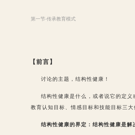
第一节-传承教育模式
【前言】
讨论的主题，结构性健康！
结构性健康是什么，或者说它的定义
教育认知目标、情感目标和技能目标三大
结构性健康的界定：结构性健康是解