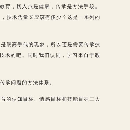
是教育，切入点是健康，传承是方法手段
。
里，技术含量又应该有多少？这是一系列的
就是眼高手低的现象，所以还是需要传承技
技术的吧。同时我们认同，学习来自于教
传承问题的方法体系。
教育的认知目标、情感目标和技能目标三大