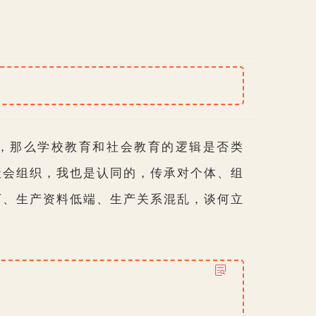
，那么学校教育和社会教育的逻辑是否类
社会组织，我也是认同的，传承对个体、组
下、生产资料低端、生产关系混乱，谈何立