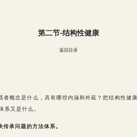
第二节-结构性健康
返回目录
或者概念是什么，具有哪些内涵和外延？把结构性健
体系又是什么。
决传承问题的方法体系。