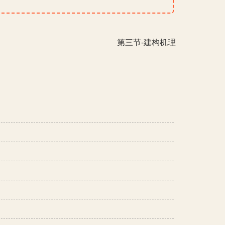
第三节-建构机理