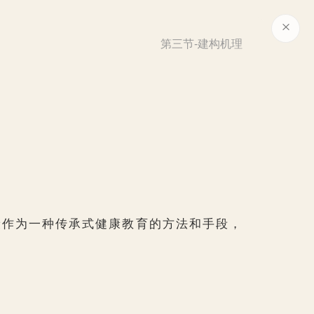
第三节-建构机理
康作为一种传承式健康教育的方法和手段，