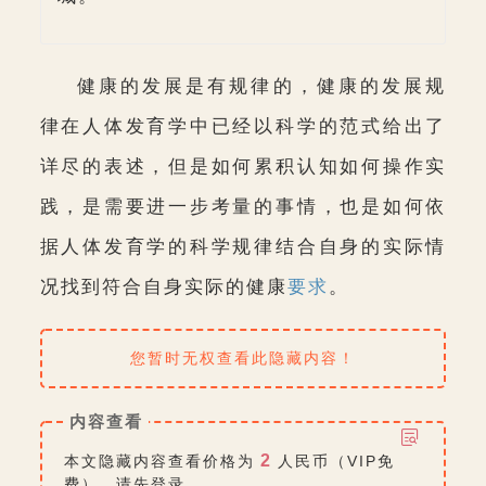
健康的发展是有规律的，健康的发展规
律在人体发育学中已经以科学的范式给出了
详尽的表述，但是如何累积认知如何操作实
践，是需要进一步考量的事情，也是如何依
据人体发育学的科学规律结合自身的实际情
况找到符合自身实际的健康
要求
。
您暂时无权查看此隐藏内容！
内容查看
2
本文隐藏内容查看价格为
人民币（VIP免
费），请先
登录