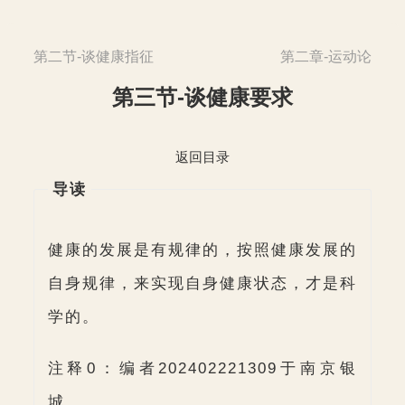
第二节-谈健康指征
第二章-运动论
第三节-谈健康要求
返回目录
导读
健康的发展是有规律的，按照健康发展的
自身规律，来实现自身健康状态，才是科
学的。
注释0：编者202402221309于南京银
城。