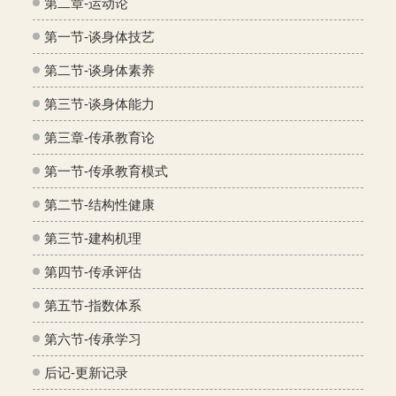
第二章-运动论
第一节-谈身体技艺
第二节-谈身体素养
第三节-谈身体能力
第三章-传承教育论
第一节-传承教育模式
第二节-结构性健康
第三节-建构机理
第四节-传承评估
第五节-指数体系
第六节-传承学习
后记-更新记录